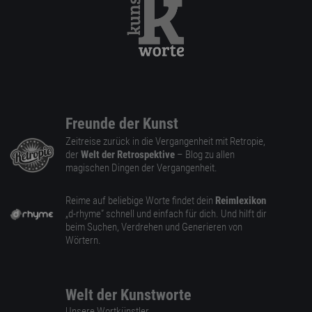
Freunde der Kunst
Zeitreise zurück in die Vergangenheit mit Retropie,
der
Welt der Retrospektive
– Blog zu allen
magischen Dingen der Vergangenheit.
Reime auf beliebige Worte findet dein
Reimlexikon
„d-rhyme” schnell und einfach für dich. Und hilft dir
beim Suchen, Verdrehen und Generieren von
Wörtern.
Welt der Kunstworte
Unsere Wortkünstler