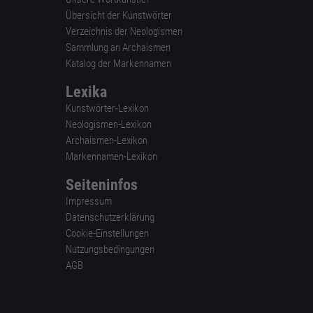
Übersicht der Kunstwörter
Verzeichnis der Neologismen
Sammlung an Archaismen
Katalog der Markennamen
Lexika
Kunstwörter-Lexikon
Neologismen-Lexikon
Archaismen-Lexikon
Markennamen-Lexikon
Seiteninfos
Impressum
Datenschutzerklärung
Cookie-Einstellungen
Nutzungsbedingungen
AGB