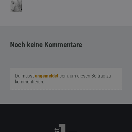
Noch keine Kommentare
Du musst
angemeldet
sein, um diesen Beitrag zu
kommentieren.