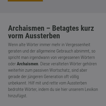
Archaismen – Betagtes kurz
vorm Aussterben
Wenn alte Wörter immer mehr in Vergessenheit
geraten und der allgemeine Gebrauch abnimmt, so
spricht man irgendwann von vergessenen Wörtern
oder
Archaismen
. Diese veralteten Wörter gehören
weiterhin zum passiven Wortschatz, sind aber
gerade der jüngeren Generation oft völlig
unbekannt. Hilf mit und rette vom Aussterben
bedrohte Wörter, indem du sie hier unserem Lexikon
hinzufügst.