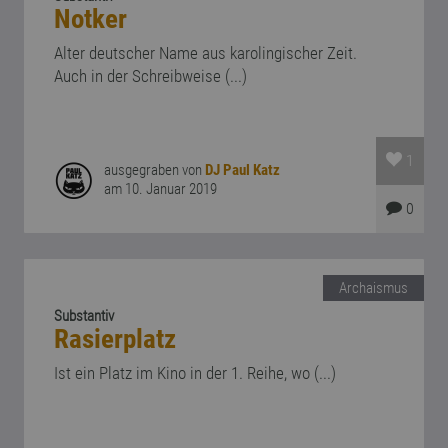
Notker
Alter deutscher Name aus karolingischer Zeit.
Auch in der Schreibweise (...)
1
ausgegraben von
DJ Paul Katz
am 10. Januar 2019
0
Archaismus
Substantiv
Rasierplatz
Ist ein Platz im Kino in der 1. Reihe, wo (...)