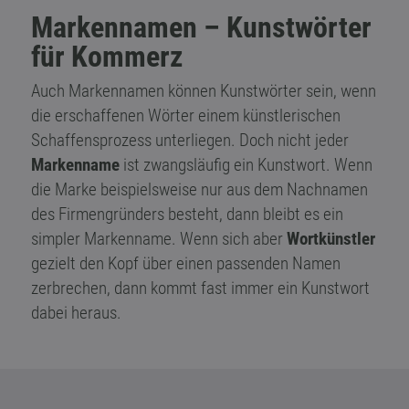
Markennamen – Kunstwörter
für Kommerz
Auch Markennamen können Kunstwörter sein, wenn
die erschaffenen Wörter einem künstlerischen
Schaffensprozess unterliegen. Doch nicht jeder
Markenname
ist zwangsläufig ein Kunstwort. Wenn
die Marke beispielsweise nur aus dem Nachnamen
des Firmengründers besteht, dann bleibt es ein
simpler Markenname. Wenn sich aber
Wortkünstler
gezielt den Kopf über einen passenden Namen
zerbrechen, dann kommt fast immer ein Kunstwort
dabei heraus.