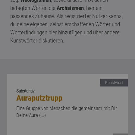
betagten Wörter, die
Archaismen
, hier ein
passendes Zuhause. Als registrierter Nutzer kannst
du deine eigenen, selbst erschaffenen Wörter und
Worterfindungen
hier hinzufügen und über andere
Kunstwörter diskutieren.
Kunstwort
Substantiv
Auraputztrupp
Eine Gruppe von Menschen die gemeinsam mit Dir
Deine Aura (...)