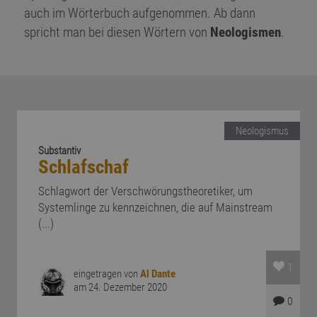
auch im Wörterbuch aufgenommen. Ab dann
spricht man bei diesen Wörtern von
Neologismen
.
Neologismus
Substantiv
Schlafschaf
Schlagwort der Verschwörungstheoretiker, um
Systemlinge zu kennzeichnen, die auf Mainstream
(...)
1
eingetragen von
Al Dante
am 24. Dezember 2020
0