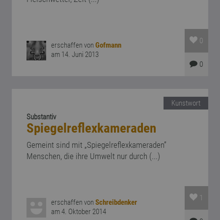
0
erschaffen von
Gofmann
am 14. Juni 2013
0
Kunstwort
Substantiv
Spiegelreflexkameraden
Gemeint sind mit „Spiegelreflexkameraden”
Menschen, die ihre Umwelt nur durch (...)
1
erschaffen von
Schreibdenker
am 4. Oktober 2014