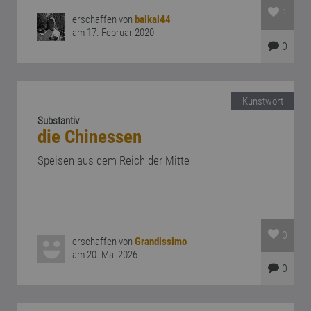
1
erschaffen von
baikal44
am 17. Februar 2020
0
Kunstwort
Substantiv
die Chinessen
Speisen aus dem Reich der Mitte
0
erschaffen von
Grandissimo
am 20. Mai 2026
0