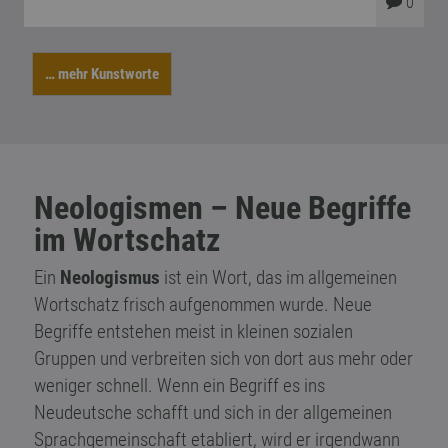
0
… mehr Kunstworte
Neologismen – Neue Begriffe
im Wortschatz
Ein
Neologismus
ist ein Wort, das im allgemeinen
Wortschatz frisch aufgenommen wurde. Neue
Begriffe entstehen meist in kleinen sozialen
Gruppen und verbreiten sich von dort aus mehr oder
weniger schnell. Wenn ein Begriff es ins
Neudeutsche schafft und sich in der allgemeinen
Sprachgemeinschaft etabliert, wird er irgendwann