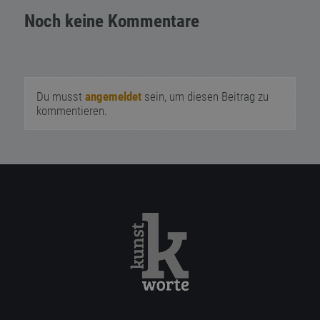
Noch keine Kommentare
Du musst
angemeldet
sein, um diesen Beitrag zu
kommentieren.