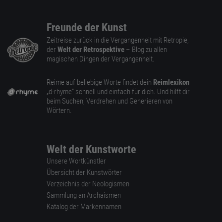
Freunde der Kunst
Zeitreise zurück in die Vergangenheit mit Retropie,
der
Welt der Retrospektive
– Blog zu allen
magischen Dingen der Vergangenheit.
Reime auf beliebige Worte findet dein
Reimlexikon
„d-rhyme” schnell und einfach für dich. Und hilft dir
beim Suchen, Verdrehen und Generieren von
Wörtern.
Welt der Kunstworte
Unsere Wortkünstler
Übersicht der Kunstwörter
Verzeichnis der Neologismen
Sammlung an Archaismen
Katalog der Markennamen