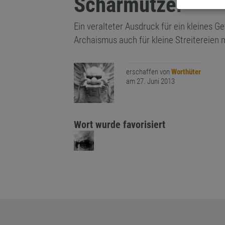
Scharmützel
Ein veralteter Ausdruck für ein kleines 
Archaismus auch für kleine Streitereien
erschaffen von
Worthüter
am 27. Juni 2013
Wort wurde favorisiert