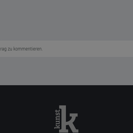
trag zu kommentieren.