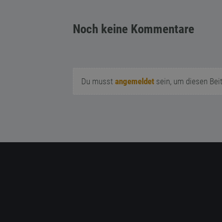
Noch keine Kommentare
Du musst
angemeldet
sein, um diesen Bei