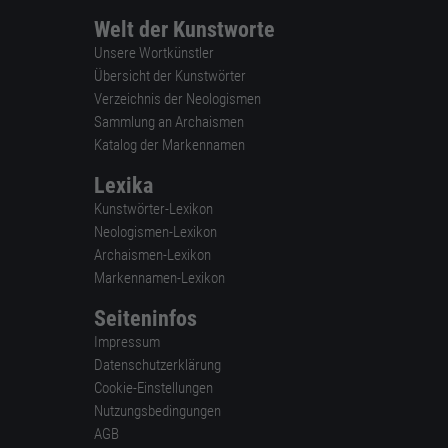
Welt der Kunstworte
Unsere Wortkünstler
Übersicht der Kunstwörter
Verzeichnis der Neologismen
Sammlung an Archaismen
Katalog der Markennamen
Lexika
Kunstwörter-Lexikon
Neologismen-Lexikon
Archaismen-Lexikon
Markennamen-Lexikon
Seiteninfos
Impressum
Datenschutzerklärung
Cookie-Einstellungen
Nutzungsbedingungen
AGB