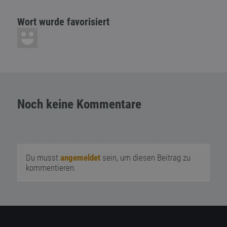
Wort wurde favorisiert
Noch keine Kommentare
Du musst
angemeldet
sein, um diesen Beitrag zu
kommentieren.