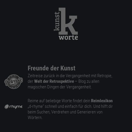
Freunde der Kunst
Zeitreise zurück in die Vergangenheit mit Retropie,
der
Welt der Retrospektive
– Blog zu allen
magischen Dingen der Vergangenheit.
Reime auf beliebige Worte findet dein
Reimlexikon
„d-rhyme” schnell und einfach für dich. Und hilft dir
beim Suchen, Verdrehen und Generieren von
Wörtern.