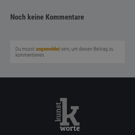
Noch keine Kommentare
Du musst
angemeldet
sein, um diesen Beitrag zu
kommentieren.