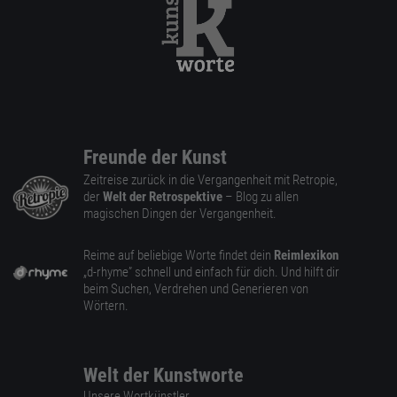
Freunde der Kunst
Zeitreise zurück in die Vergangenheit mit Retropie,
der
Welt der Retrospektive
– Blog zu allen
magischen Dingen der Vergangenheit.
Reime auf beliebige Worte findet dein
Reimlexikon
„d-rhyme” schnell und einfach für dich. Und hilft dir
beim Suchen, Verdrehen und Generieren von
Wörtern.
Welt der Kunstworte
Unsere Wortkünstler