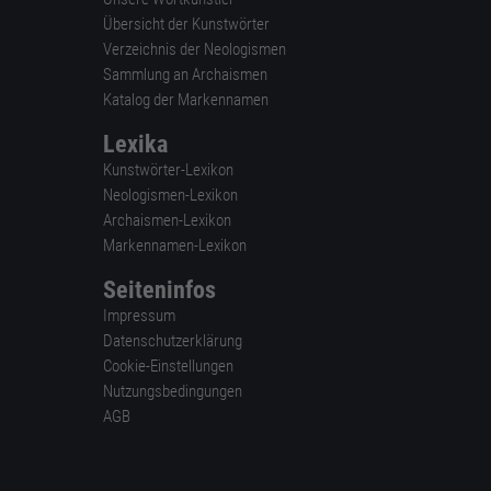
Übersicht der Kunstwörter
Verzeichnis der Neologismen
Sammlung an Archaismen
Katalog der Markennamen
Lexika
Kunstwörter-Lexikon
Neologismen-Lexikon
Archaismen-Lexikon
Markennamen-Lexikon
Seiteninfos
Impressum
Datenschutzerklärung
Cookie-Einstellungen
Nutzungsbedingungen
AGB