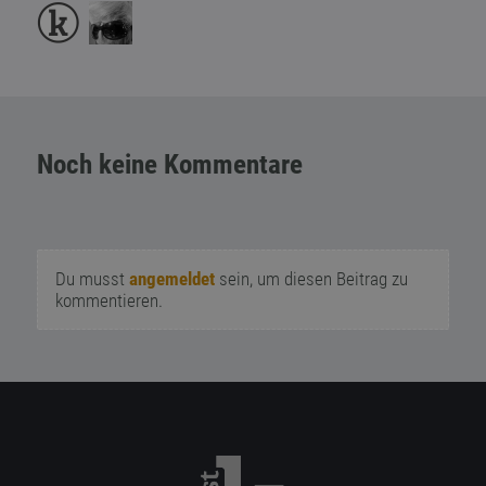
Noch keine Kommentare
Du musst
angemeldet
sein, um diesen Beitrag zu
kommentieren.