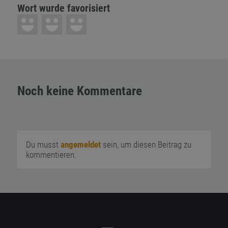
Wort wurde favorisiert
Noch keine Kommentare
Du musst
angemeldet
sein, um diesen Beitrag zu
kommentieren.