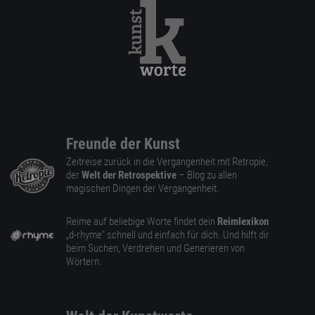
Freunde der Kunst
Zeitreise zurück in die Vergangenheit mit Retropie,
der
Welt der Retrospektive
– Blog zu allen
magischen Dingen der Vergangenheit.
Reime auf beliebige Worte findet dein
Reimlexikon
„d-rhyme” schnell und einfach für dich. Und hilft dir
beim Suchen, Verdrehen und Generieren von
Wörtern.