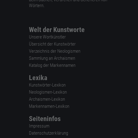
Wörtern.
Welt der Kunstworte
Unsere Wortkünstler
Übersicht der Kunstwörter
Verzeichnis der Neologismen
Sammlung an Archaismen
Katalog der Markennamen
Lexika
Kunstwörter-Lexikon
Neologismen-Lexikon
Archaismen-Lexikon
Markennamen-Lexikon
Seiteninfos
Impressum
Datenschutzerklärung