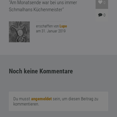
"Am Monatsende war bei uns immer
0
Schmalhans Küchenmeister"
0
erschaffen von
Lupo
am 31. Januar 2019
Noch keine Kommentare
Du musst
angemeldet
sein, um diesen Beitrag zu
kommentieren.