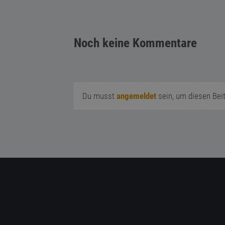
Noch keine Kommentare
Du musst
angemeldet
sein, um diesen Bei