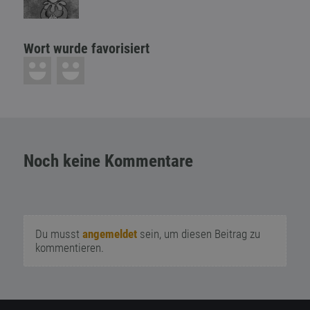
Wort wurde favorisiert
Noch keine Kommentare
Du musst
angemeldet
sein, um diesen Beitrag zu
kommentieren.