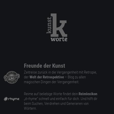
Freunde der Kunst
Zeitreise zurück in die Vergangenheit mit Retropie,
der
Welt der Retrospektive
– Blog zu allen
magischen Dingen der Vergangenheit.
Reime auf beliebige Worte findet dein
Reimlexikon
„d-rhyme” schnell und einfach für dich. Und hilft dir
beim Suchen, Verdrehen und Generieren von
Wörtern.