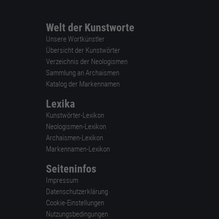
Welt der Kunstworte
Unsere Wortkünstler
Übersicht der Kunstwörter
Verzeichnis der Neologismen
Sammlung an Archaismen
Katalog der Markennamen
Lexika
Kunstwörter-Lexikon
Neologismen-Lexikon
Archaismen-Lexikon
Markennamen-Lexikon
Seiteninfos
Impressum
Datenschutzerklärung
Cookie-Einstellungen
Nutzungsbedingungen