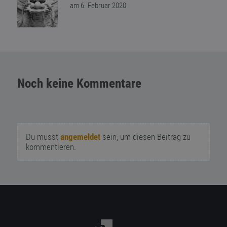
am 6. Februar 2020
Noch keine Kommentare
Du musst
angemeldet
sein, um diesen Beitrag zu
kommentieren.