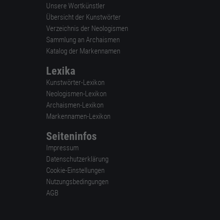
Unsere Wortkünstler
Übersicht der Kunstwörter
Verzeichnis der Neologismen
Sammlung an Archaismen
Katalog der Markennamen
Lexika
Kunstwörter-Lexikon
Neologismen-Lexikon
Archaismen-Lexikon
Markennamen-Lexikon
Seiteninfos
Impressum
Datenschutzerklärung
Cookie-Einstellungen
Nutzungsbedingungen
AGB