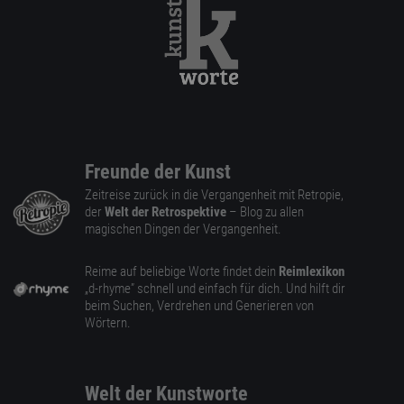
Freunde der Kunst
Zeitreise zurück in die Vergangenheit mit Retropie,
der
Welt der Retrospektive
– Blog zu allen
magischen Dingen der Vergangenheit.
Reime auf beliebige Worte findet dein
Reimlexikon
„d-rhyme” schnell und einfach für dich. Und hilft dir
beim Suchen, Verdrehen und Generieren von
Wörtern.
Welt der Kunstworte