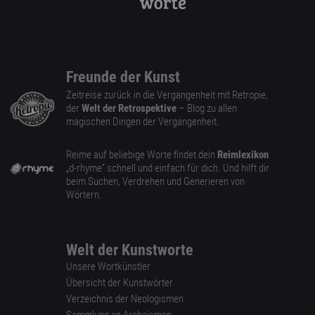
Freunde der Kunst
Zeitreise zurück in die Vergangenheit mit Retropie,
der
Welt der Retrospektive
– Blog zu allen
magischen Dingen der Vergangenheit.
Reime auf beliebige Worte findet dein
Reimlexikon
„d-rhyme” schnell und einfach für dich. Und hilft dir
beim Suchen, Verdrehen und Generieren von
Wörtern.
Welt der Kunstworte
Unsere Wortkünstler
Übersicht der Kunstwörter
Verzeichnis der Neologismen