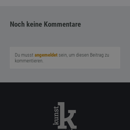
Noch keine Kommentare
Du musst
angemeldet
sein, um diesen Beitrag zu
kommentieren.