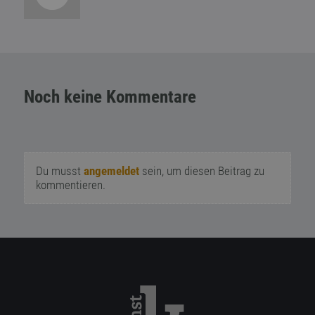
Noch keine Kommentare
Du musst
angemeldet
sein, um diesen Beitrag zu
kommentieren.