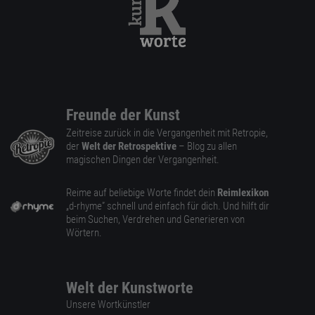
Freunde der Kunst
Zeitreise zurück in die Vergangenheit mit Retropie,
der
Welt der Retrospektive
– Blog zu allen
magischen Dingen der Vergangenheit.
Reime auf beliebige Worte findet dein
Reimlexikon
„d-rhyme” schnell und einfach für dich. Und hilft dir
beim Suchen, Verdrehen und Generieren von
Wörtern.
Welt der Kunstworte
Unsere Wortkünstler