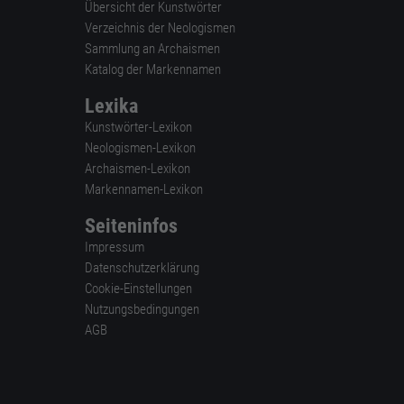
Übersicht der Kunstwörter
Verzeichnis der Neologismen
Sammlung an Archaismen
Katalog der Markennamen
Lexika
Kunstwörter-Lexikon
Neologismen-Lexikon
Archaismen-Lexikon
Markennamen-Lexikon
Seiteninfos
Impressum
Datenschutzerklärung
Cookie-Einstellungen
Nutzungsbedingungen
AGB