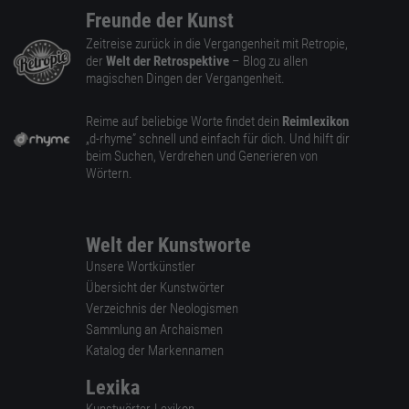
Freunde der Kunst
Zeitreise zurück in die Vergangenheit mit Retropie,
der
Welt der Retrospektive
– Blog zu allen
magischen Dingen der Vergangenheit.
Reime auf beliebige Worte findet dein
Reimlexikon
„d-rhyme” schnell und einfach für dich. Und hilft dir
beim Suchen, Verdrehen und Generieren von
Wörtern.
Welt der Kunstworte
Unsere Wortkünstler
Übersicht der Kunstwörter
Verzeichnis der Neologismen
Sammlung an Archaismen
Katalog der Markennamen
Lexika