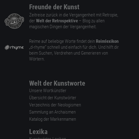
Freunde der Kunst
Zeitreise zurück in die Vergangenheit mit Retropie,
der
Welt der Retrospektive
– Blog zu allen
magischen Dingen der Vergangenheit.
Reime auf beliebige Worte findet dein
Reimlexikon
„d-rhyme” schnell und einfach für dich. Und hilft dir
beim Suchen, Verdrehen und Generieren von
Wörtern.
Welt der Kunstworte
Unsere Wortkünstler
Übersicht der Kunstwörter
Verzeichnis der Neologismen
Sammlung an Archaismen
Katalog der Markennamen
Lexika