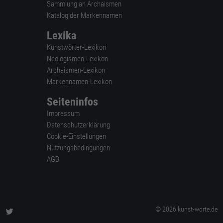
Sammlung an Archaismen
Katalog der Markennamen
Lexika
Kunstwörter-Lexikon
Neologismen-Lexikon
Archaismen-Lexikon
Markennamen-Lexikon
Seiteninfos
Impressum
Datenschutzerklärung
Cookie-Einstellungen
Nutzungsbedingungen
AGB
© 2026 kunst-worte.de