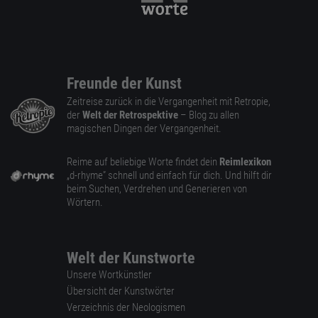
Freunde der Kunst
Zeitreise zurück in die Vergangenheit mit Retropie,
der
Welt der Retrospektive
– Blog zu allen
magischen Dingen der Vergangenheit.
Reime auf beliebige Worte findet dein
Reimlexikon
„d-rhyme” schnell und einfach für dich. Und hilft dir
beim Suchen, Verdrehen und Generieren von
Wörtern.
Welt der Kunstworte
Unsere Wortkünstler
Übersicht der Kunstwörter
Verzeichnis der Neologismen