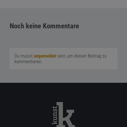
Noch keine Kommentare
Du musst
angemeldet
sein, um diesen Beitrag zu
kommentieren.