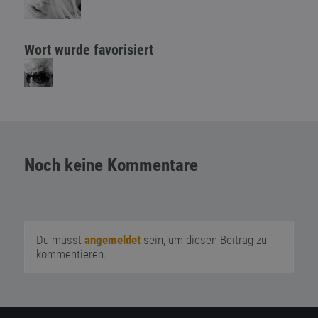
Wort wurde favorisiert
Noch keine Kommentare
Du musst
angemeldet
sein, um diesen Beitrag zu
kommentieren.