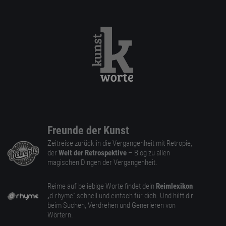
Freunde der Kunst
Zeitreise zurück in die Vergangenheit mit Retropie,
der
Welt der Retrospektive
– Blog zu allen
magischen Dingen der Vergangenheit.
Reime auf beliebige Worte findet dein
Reimlexikon
„d-rhyme” schnell und einfach für dich. Und hilft dir
beim Suchen, Verdrehen und Generieren von
Wörtern.