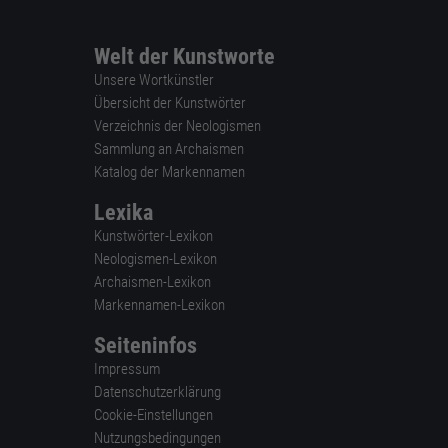
Welt der Kunstworte
Unsere Wortkünstler
Übersicht der Kunstwörter
Verzeichnis der Neologismen
Sammlung an Archaismen
Katalog der Markennamen
Lexika
Kunstwörter-Lexikon
Neologismen-Lexikon
Archaismen-Lexikon
Markennamen-Lexikon
Seiteninfos
Impressum
Datenschutzerklärung
Cookie-Einstellungen
Nutzungsbedingungen