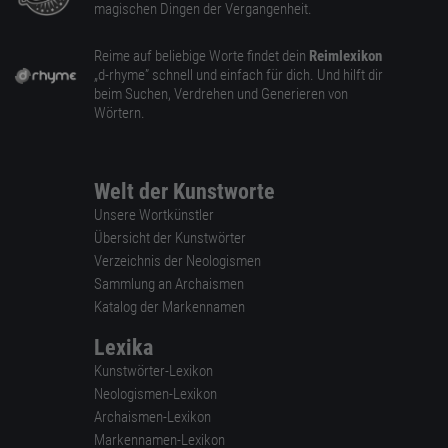
magischen Dingen der Vergangenheit.
Reime auf beliebige Worte findet dein
Reimlexikon
„d-rhyme” schnell und einfach für dich. Und hilft dir
beim Suchen, Verdrehen und Generieren von
Wörtern.
Welt der Kunstworte
Unsere Wortkünstler
Übersicht der Kunstwörter
Verzeichnis der Neologismen
Sammlung an Archaismen
Katalog der Markennamen
Lexika
Kunstwörter-Lexikon
Neologismen-Lexikon
Archaismen-Lexikon
Markennamen-Lexikon