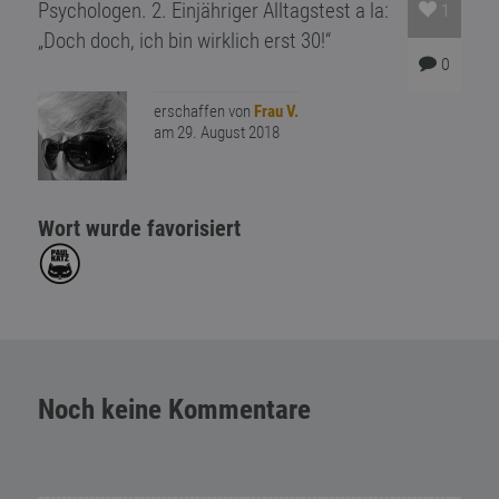
Psychologen. 2. Einjähriger Alltagstest a la:
1
„Doch doch, ich bin wirklich erst 30!“
0
erschaffen von
Frau V.
am 29. August 2018
Wort wurde favorisiert
Noch keine Kommentare