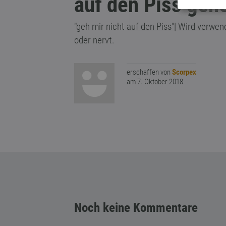
auf den Piss geh
"geh mir nicht auf den Piss"| Wird verwe
oder nervt.
erschaffen von
Scorpex
am 7. Oktober 2018
Noch keine Kommentare