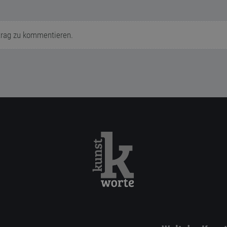
trag zu kommentieren.