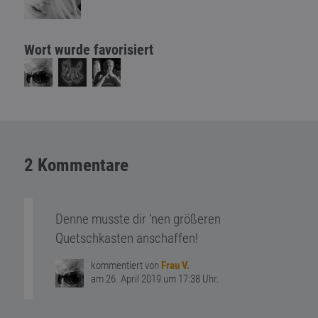
Wort wurde favorisiert
2 Kommentare
Denne musste dir ‘nen größeren
Quetschkasten anschaffen!
kommentiert von
Frau V.
am 26. April 2019 um 17:38 Uhr.