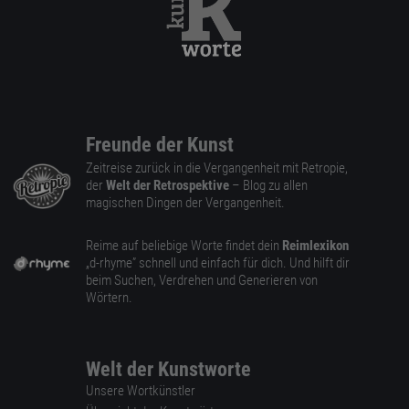
Freunde der Kunst
Zeitreise zurück in die Vergangenheit mit Retropie,
der
Welt der Retrospektive
– Blog zu allen
magischen Dingen der Vergangenheit.
Reime auf beliebige Worte findet dein
Reimlexikon
„d-rhyme” schnell und einfach für dich. Und hilft dir
beim Suchen, Verdrehen und Generieren von
Wörtern.
Welt der Kunstworte
Unsere Wortkünstler