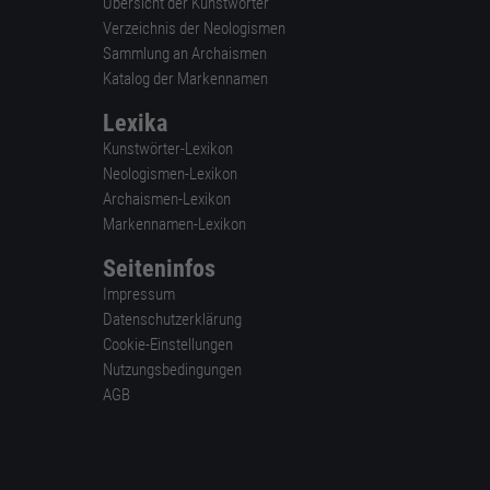
Übersicht der Kunstwörter
Verzeichnis der Neologismen
Sammlung an Archaismen
Katalog der Markennamen
Lexika
Kunstwörter-Lexikon
Neologismen-Lexikon
Archaismen-Lexikon
Markennamen-Lexikon
Seiteninfos
Impressum
Datenschutzerklärung
Cookie-Einstellungen
Nutzungsbedingungen
AGB