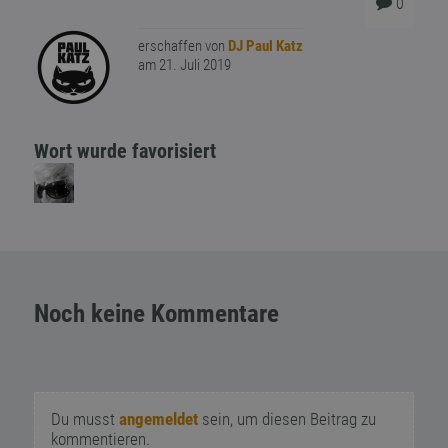
0
erschaffen von
DJ Paul Katz
am 21. Juli 2019
Wort wurde favorisiert
Noch keine Kommentare
Du musst
angemeldet
sein, um diesen Beitrag zu
kommentieren.