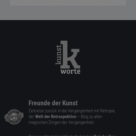
Freunde der Kunst
Zeitreise zurück in die Vergangenheit mit Retropie,
der
Welt der Retrospektive
– Blog zu allen
magischen Dingen der Vergangenheit.