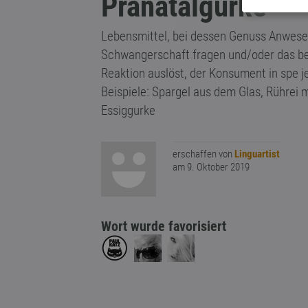
Pränatalgurke
Lebensmittel, bei dessen Genuss Anwese
Schwangerschaft fragen und/oder das bei
Reaktion auslöst, der Konsument in spe 
Beispiele: Spargel aus dem Glas, Rührei 
Essiggurke
erschaffen von
Linguartist
am 9. Oktober 2019
Wort wurde favorisiert