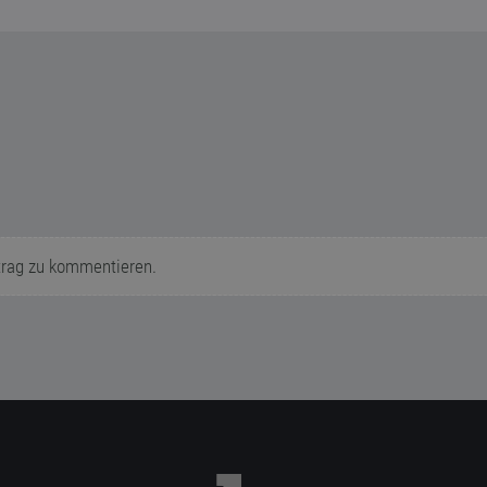
trag zu kommentieren.