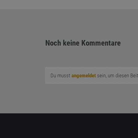
Noch keine Kommentare
Du musst
angemeldet
sein, um diesen Bei