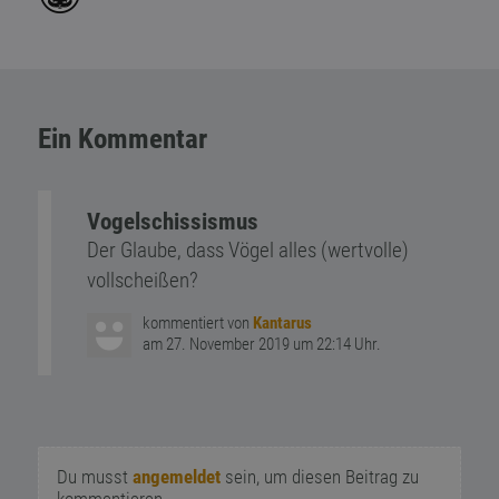
Ein Kommentar
Vogelschissismus
Der Glaube, dass Vögel alles (wertvolle)
vollscheißen?
kommentiert von
Kantarus
am 27. November 2019 um 22:14 Uhr.
Du musst
angemeldet
sein, um diesen Beitrag zu