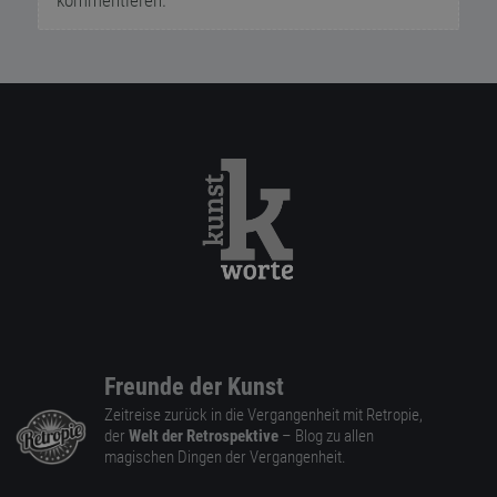
kommentieren.
Freunde der Kunst
Zeitreise zurück in die Vergangenheit mit Retropie,
der
Welt der Retrospektive
– Blog zu allen
magischen Dingen der Vergangenheit.