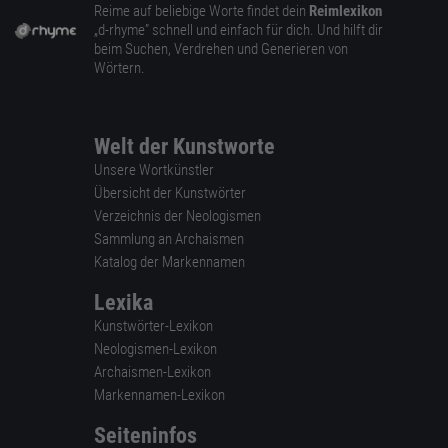
Reime auf beliebige Worte findet dein
Reimlexikon
„d-rhyme” schnell und einfach für dich. Und hilft dir
beim Suchen, Verdrehen und Generieren von
Wörtern.
Welt der Kunstworte
Unsere Wortkünstler
Übersicht der Kunstwörter
Verzeichnis der Neologismen
Sammlung an Archaismen
Katalog der Markennamen
Lexika
Kunstwörter-Lexikon
Neologismen-Lexikon
Archaismen-Lexikon
Markennamen-Lexikon
Seiteninfos