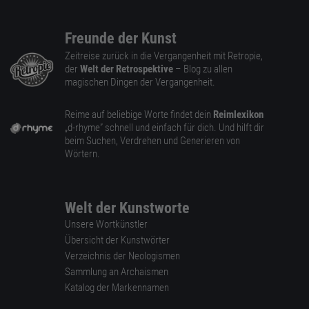
Freunde der Kunst
Zeitreise zurück in die Vergangenheit mit Retropie,
der
Welt der Retrospektive
– Blog zu allen
magischen Dingen der Vergangenheit.
Reime auf beliebige Worte findet dein
Reimlexikon
„d-rhyme” schnell und einfach für dich. Und hilft dir
beim Suchen, Verdrehen und Generieren von
Wörtern.
Welt der Kunstworte
Unsere Wortkünstler
Übersicht der Kunstwörter
Verzeichnis der Neologismen
Sammlung an Archaismen
Katalog der Markennamen