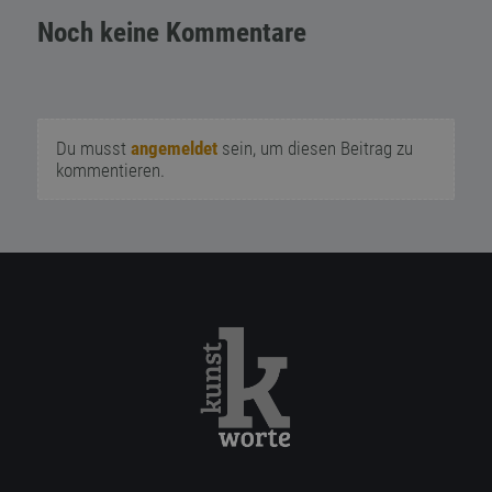
Noch keine Kommentare
Du musst
angemeldet
sein, um diesen Beitrag zu
kommentieren.