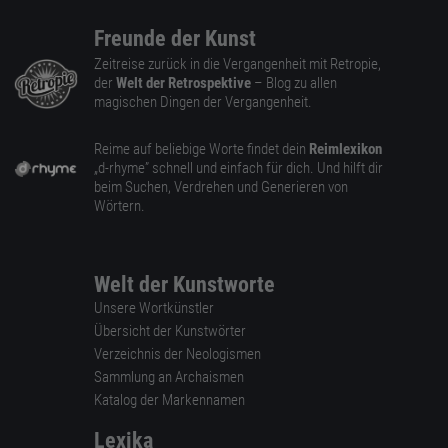
Freunde der Kunst
Zeitreise zurück in die Vergangenheit mit Retropie,
der
Welt der Retrospektive
– Blog zu allen
magischen Dingen der Vergangenheit.
Reime auf beliebige Worte findet dein
Reimlexikon
„d-rhyme” schnell und einfach für dich. Und hilft dir
beim Suchen, Verdrehen und Generieren von
Wörtern.
Welt der Kunstworte
Unsere Wortkünstler
Übersicht der Kunstwörter
Verzeichnis der Neologismen
Sammlung an Archaismen
Katalog der Markennamen
Lexika