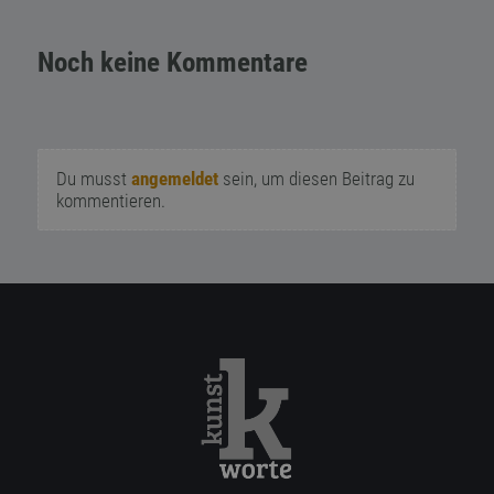
Noch keine Kommentare
Du musst
angemeldet
sein, um diesen Beitrag zu
kommentieren.