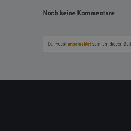
Noch keine Kommentare
Du musst
angemeldet
sein, um diesen Bei