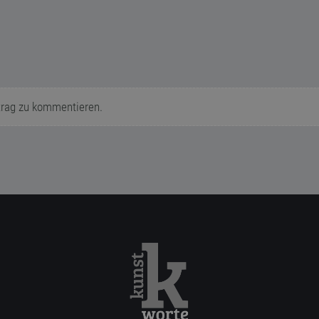
trag zu kommentieren.