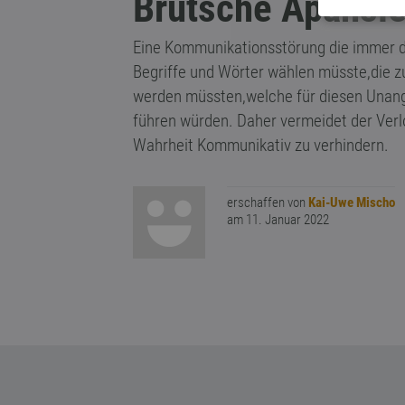
Brutsche Apahsi
Eine Kommunikationsstörung die immer da
Begriffe und Wörter wählen müsste,die z
werden müssten,welche für diesen Unan
führen würden. Daher vermeidet der Verl
Wahrheit Kommunikativ zu verhindern.
erschaffen von
Kai-Uwe Mischo
am 11. Januar 2022