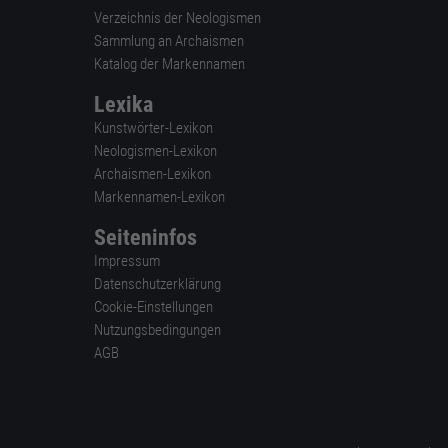
Verzeichnis der Neologismen
Sammlung an Archaismen
Katalog der Markennamen
Lexika
Kunstwörter-Lexikon
Neologismen-Lexikon
Archaismen-Lexikon
Markennamen-Lexikon
Seiteninfos
Impressum
Datenschutzerklärung
Cookie-Einstellungen
Nutzungsbedingungen
AGB