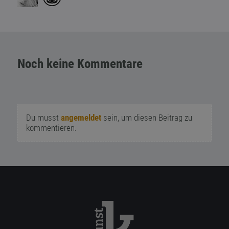
Noch keine Kommentare
Du musst
angemeldet
sein, um diesen Beitrag zu
kommentieren.