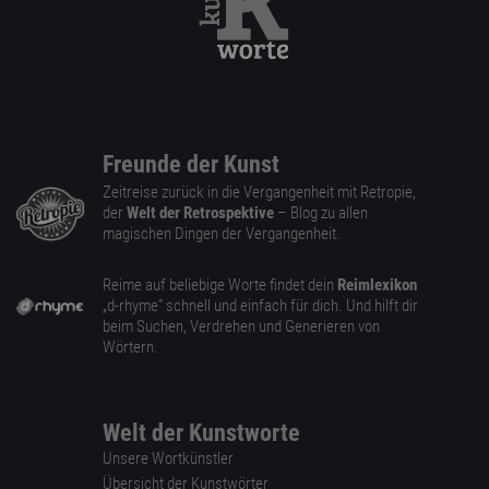
Freunde der Kunst
Zeitreise zurück in die Vergangenheit mit Retropie,
der
Welt der Retrospektive
– Blog zu allen
magischen Dingen der Vergangenheit.
Reime auf beliebige Worte findet dein
Reimlexikon
„d-rhyme” schnell und einfach für dich. Und hilft dir
beim Suchen, Verdrehen und Generieren von
Wörtern.
Welt der Kunstworte
Unsere Wortkünstler
Übersicht der Kunstwörter