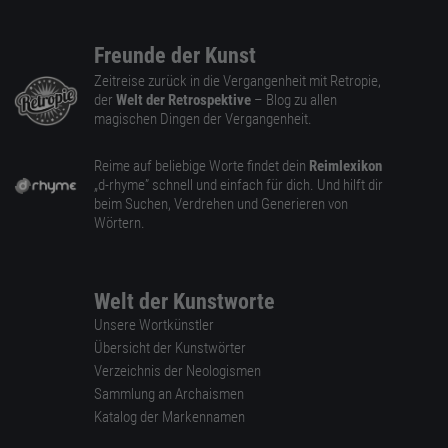
Freunde der Kunst
Zeitreise zurück in die Vergangenheit mit Retropie,
der
Welt der Retrospektive
– Blog zu allen
magischen Dingen der Vergangenheit.
Reime auf beliebige Worte findet dein
Reimlexikon
„d-rhyme” schnell und einfach für dich. Und hilft dir
beim Suchen, Verdrehen und Generieren von
Wörtern.
Welt der Kunstworte
Unsere Wortkünstler
Übersicht der Kunstwörter
Verzeichnis der Neologismen
Sammlung an Archaismen
Katalog der Markennamen