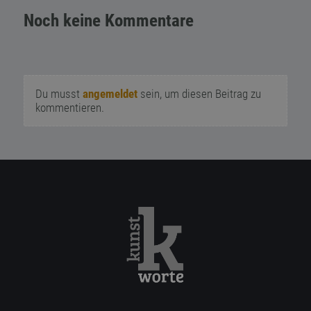
Noch keine Kommentare
Du musst
angemeldet
sein, um diesen Beitrag zu
kommentieren.