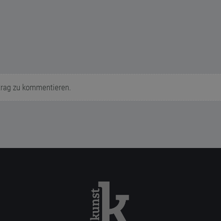
trag zu kommentieren.