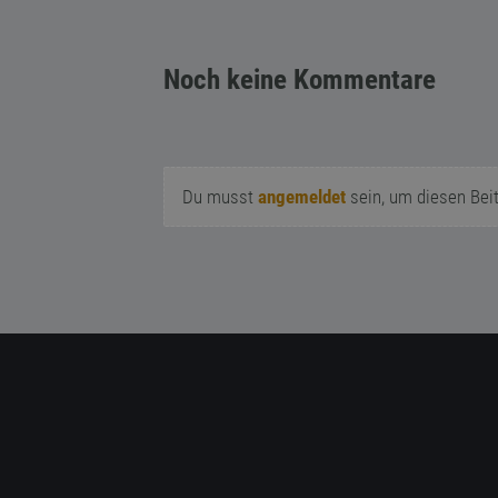
Noch keine Kommentare
Du musst
angemeldet
sein, um diesen Bei