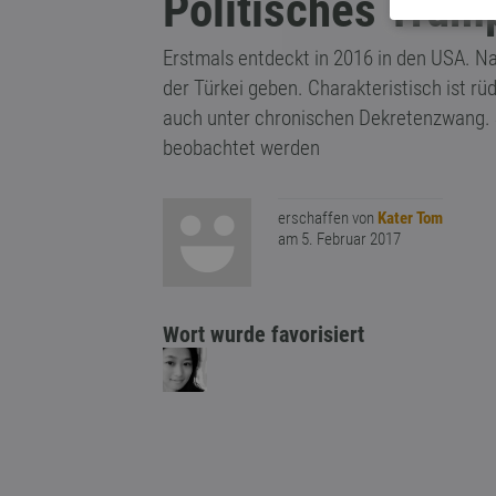
Politisches Trump
Erstmals entdeckt in 2016 in den USA. Na
der Türkei geben. Charakteristisch ist r
auch unter chronischen Dekretenzwang. S
beobachtet werden
erschaffen von
Kater Tom
am 5. Februar 2017
Wort wurde favorisiert