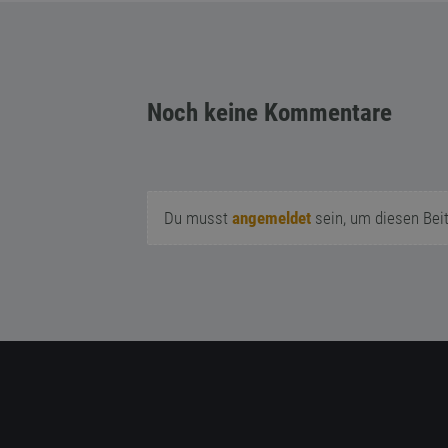
Noch keine Kommentare
Du musst
angemeldet
sein, um diesen Bei