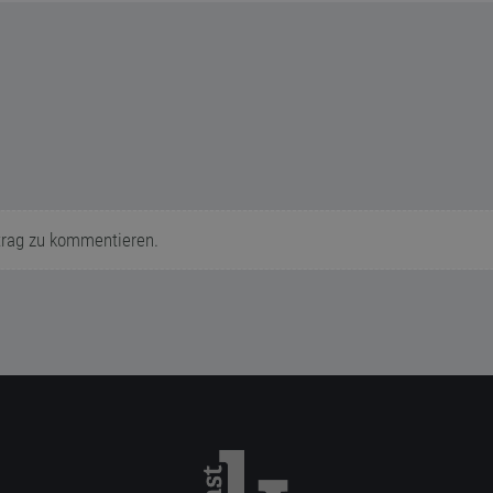
trag zu kommentieren.