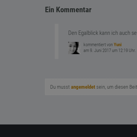
Ein Kommentar
Den Egalblick kann ich auch seh
kommentiert von
Yuni
am 9. Juni 2017 um 12:19 Uhr.
Du musst
angemeldet
sein, um diesen Bei