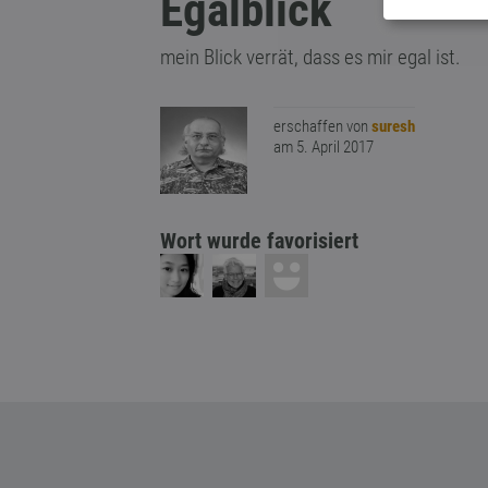
Egalblick
mein Blick verrät, dass es mir egal ist.
erschaffen von
suresh
am 5. April 2017
Wort wurde favorisiert