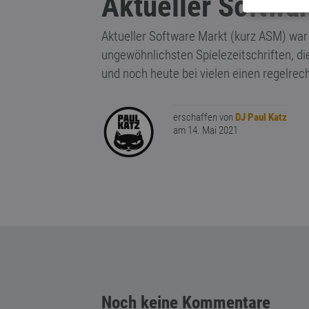
Aktueller Softwa
Aktueller Software Markt (kurz
ASM
) war
ungewöhnlichsten Spielezeitschriften, d
und noch heute bei vielen einen regelrech
erschaffen von
DJ Paul Katz
am 14. Mai 2021
Noch keine Kommentare