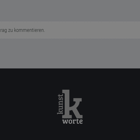
trag zu kommentieren.