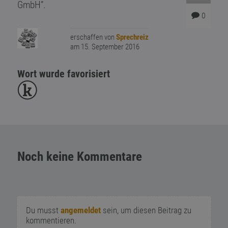
GmbH”.
0
erschaffen von
Sprechreiz
am 15. September 2016
Wort wurde favorisiert
Noch keine Kommentare
Du musst
angemeldet
sein, um diesen Beitrag zu
kommentieren.