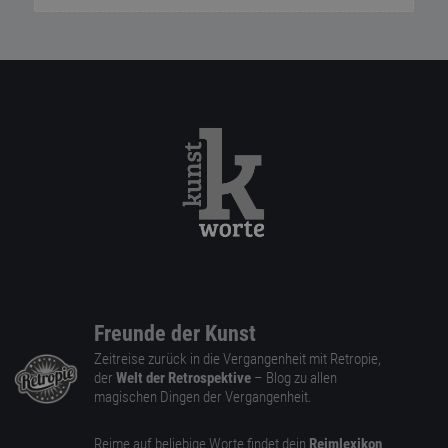
Freunde der Kunst
Zeitreise zurück in die Vergangenheit mit Retropie,
der
Welt der Retrospektive
– Blog zu allen
magischen Dingen der Vergangenheit.
Reime auf beliebige Worte findet dein
Reimlexikon