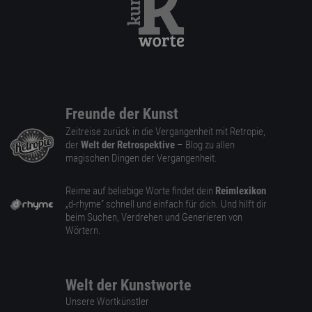
Freunde der Kunst
Zeitreise zurück in die Vergangenheit mit Retropie,
der
Welt der Retrospektive
– Blog zu allen
magischen Dingen der Vergangenheit.
Reime auf beliebige Worte findet dein
Reimlexikon
„d-rhyme” schnell und einfach für dich. Und hilft dir
beim Suchen, Verdrehen und Generieren von
Wörtern.
Welt der Kunstworte
Unsere Wortkünstler