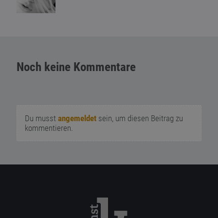
Noch keine Kommentare
Du musst
angemeldet
sein, um diesen Beitrag zu
kommentieren.