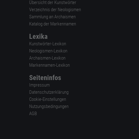
Übersicht der Kunstwörter
Verzeichnis der Neologismen
Sammlung an Archaismen
Katalog der Markennamen
Lexika
Kunstwörter-Lexikon
Neologismen-Lexikon
Archaismen-Lexikon
Markennamen-Lexikon
Seiteninfos
Impressum
Datenschutzerklärung
Cookie-Einstellungen
Nutzungsbedingungen
AGB