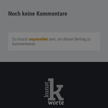
Noch keine Kommentare
Du musst
angemeldet
sein, um diesen Beitrag zu
kommentieren.