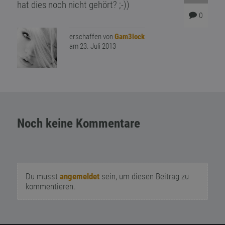
hat dies noch nicht gehört? ;-))
0
erschaffen von
Gam3lock
am 23. Juli 2013
Noch keine Kommentare
Du musst
angemeldet
sein, um diesen Beitrag zu
kommentieren.