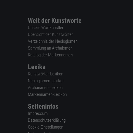
Welt der Kunstworte
Unsere Wortkünstler
Übersicht der Kunstwörter
Verzeichnis der Neologismen
Sammlung an Archaismen
Katalog der Markennamen
Lexika
Kunstwörter-Lexikon
Neologismen-Lexikon
Archaismen-Lexikon
Markennamen-Lexikon
Seiteninfos
Impressum
Datenschutzerklärung
Cookie-Einstellungen