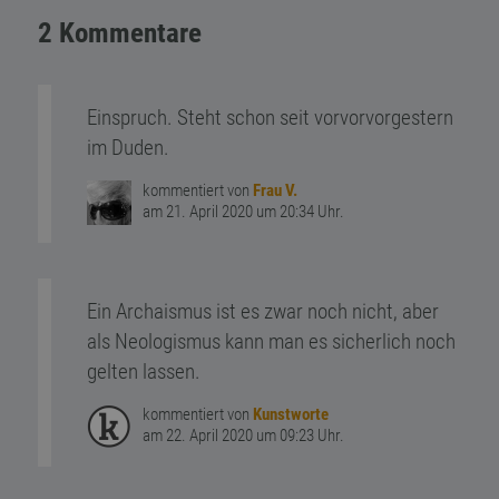
2 Kommentare
Einspruch. Steht schon seit vorvorvorgestern
im Duden.
kommentiert von
Frau V.
am 21. April 2020 um 20:34 Uhr.
Ein Archaismus ist es zwar noch nicht, aber
als Neologismus kann man es sicherlich noch
gelten lassen.
kommentiert von
Kunstworte
am 22. April 2020 um 09:23 Uhr.