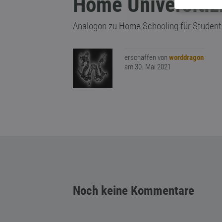
Home Universitiz
Analogon zu Home Schooling für Studen
erschaffen von
worddragon
am 30. Mai 2021
Noch keine Kommentare