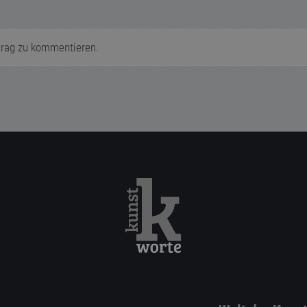
trag zu kommentieren.