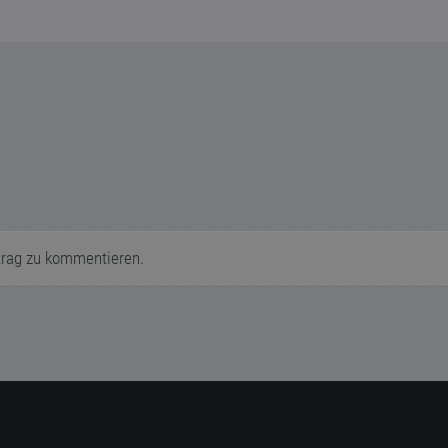
trag zu kommentieren.