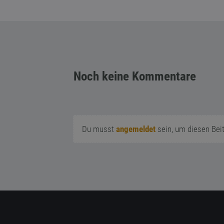
Noch keine Kommentare
Du musst
angemeldet
sein, um diesen Bei