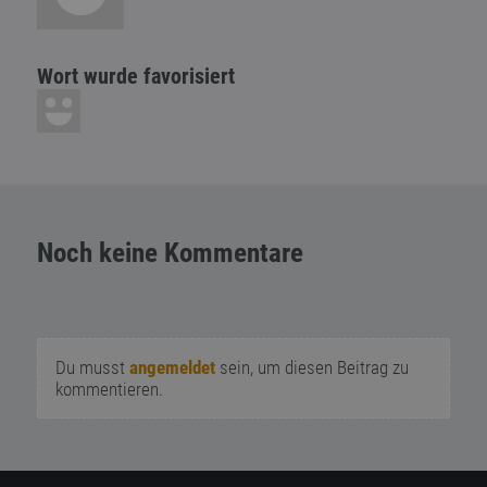
Wort wurde favorisiert
Noch keine Kommentare
Du musst
angemeldet
sein, um diesen Beitrag zu
kommentieren.