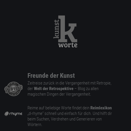
Freunde der Kunst
Zeitreise zurück in die Vergangenheit mit Retropie,
der
Welt der Retrospektive
– Blog zu allen
magischen Dingen der Vergangenheit.
Reime auf beliebige Worte findet dein
Reimlexikon
„d-rhyme” schnell und einfach für dich. Und hilft dir
beim Suchen, Verdrehen und Generieren von
Wörtern.