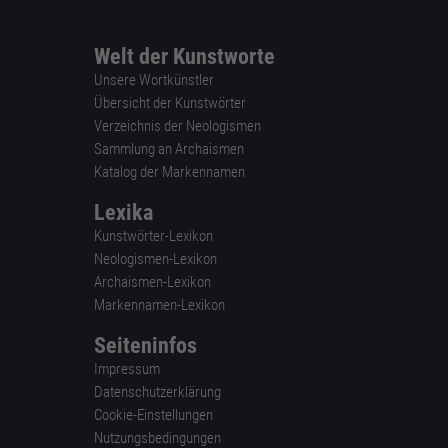
Welt der Kunstworte
Unsere Wortkünstler
Übersicht der Kunstwörter
Verzeichnis der Neologismen
Sammlung an Archaismen
Katalog der Markennamen
Lexika
Kunstwörter-Lexikon
Neologismen-Lexikon
Archaismen-Lexikon
Markennamen-Lexikon
Seiteninfos
Impressum
Datenschutzerklärung
Cookie-Einstellungen
Nutzungsbedingungen