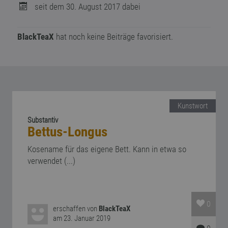
seit dem 30. August 2017 dabei
BlackTeaX
hat noch keine Beiträge favorisiert.
Kunstwort
Substantiv
Bettus-Longus
Kosename für das eigene Bett. Kann in etwa so
verwendet (...)
0
erschaffen von
BlackTeaX
am 23. Januar 2019