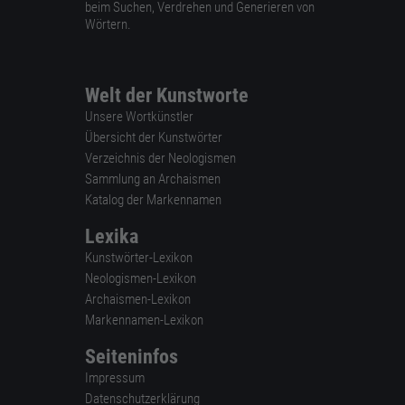
beim Suchen, Verdrehen und Generieren von
Wörtern.
Welt der Kunstworte
Unsere Wortkünstler
Übersicht der Kunstwörter
Verzeichnis der Neologismen
Sammlung an Archaismen
Katalog der Markennamen
Lexika
Kunstwörter-Lexikon
Neologismen-Lexikon
Archaismen-Lexikon
Markennamen-Lexikon
Seiteninfos
Impressum
Datenschutzerklärung