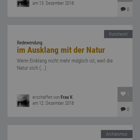
am 13. Dezember 2018
0
Kunstwort
Redewendung
im Ausklang mit der Natur
Wenn Einklang nicht mehr möglich ist, weil die
Natur sich (...)
1
erschaffen von
Frau V.
am 12. Dezember 2018
0
Archaismus