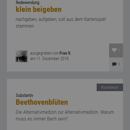
Redewendung
klein beigeben
nachgeben, aufgeben; soll aus dem Kartenspiel
stammen
1
ausgegraben von
Frau V.
am 11. Dezember 2018
1
Kunstwort
Substantiv
Beethovenblüten
Die Alternativmedizin zur Alternativmedizin. Warum
muss es immer Bach sein?