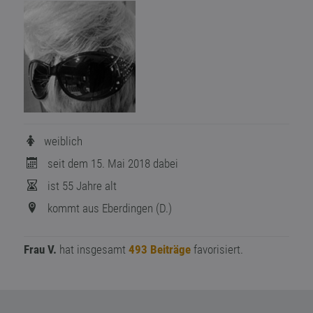
weiblich
seit dem 15. Mai 2018 dabei
ist 55 Jahre alt
kommt aus Eberdingen (D.)
Frau V.
hat insgesamt
493 Beiträge
favorisiert.