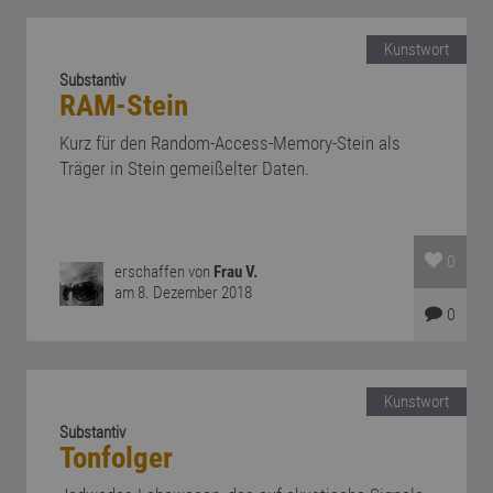
Kunstwort
Substantiv
RAM-Stein
Kurz für den Random-Access-Memory-Stein als
Träger in Stein gemeißelter Daten.
0
erschaffen von
Frau V.
am 8. Dezember 2018
0
Kunstwort
Substantiv
Tonfolger