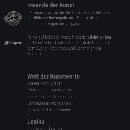
Freunde der Kunst
Zeitreise zurück in die Vergangenheit mit Retropie,
der
Welt der Retrospektive
– Blog zu allen
magischen Dingen der Vergangenheit.
Reime auf beliebige Worte findet dein
Reimlexikon
„d-rhyme” schnell und einfach für dich. Und hilft dir
beim Suchen, Verdrehen und Generieren von
Wörtern.
Welt der Kunstworte
Unsere Wortkünstler
Übersicht der Kunstwörter
Verzeichnis der Neologismen
Sammlung an Archaismen
Katalog der Markennamen
Lexika
Kunstwörter-Lexikon