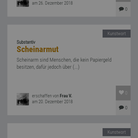
am 26. Dezember 2018
0
Kunstwort
Substantiv
Scheinarmut
Scheinarm sind Menschen, die kein Papiergeld
besitzen, dafür jedoch über (...)
0
erschaffen von
Frau V.
am 20. Dezember 2018
0
Kunstwort