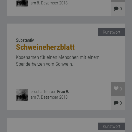
am 8. Dezember 2018
0
Kunstwort
Substantiv
Schweineherzblatt
Kosenamen für einen Menschen mit einem
Spenderherzen vom Schwein.
0
erschaffen von
Frau V.
am 7. Dezember 2018
0
Kunstwort