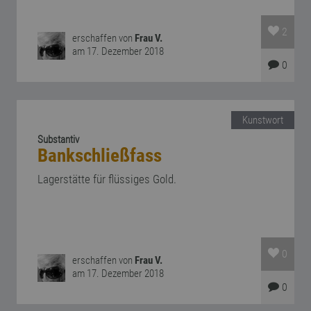
2
erschaffen von
Frau V.
am 17. Dezember 2018
0
Kunstwort
Substantiv
Bankschließfass
Lagerstätte für flüssiges Gold.
0
erschaffen von
Frau V.
am 17. Dezember 2018
0