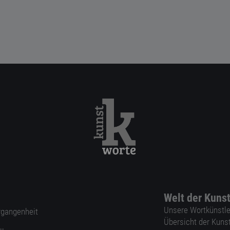
Welt der Kuns
Unsere Wortkünstle
ergangenheit
Übersicht der Kuns