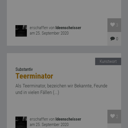
3
erschaffen von
Ideenscheisser
am 25. September 2020
0
Kunstwort
Substantiv
Teerminator
Als Teerminator, bezeichen wir Bekannte, Feunde
und in vielen Fällen (...)
2
erschaffen von
Ideenscheisser
am 25. September 2020