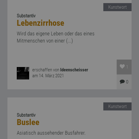
Kunstwort
Substantiv
Lebenzirrhose
Wird das eigene Leben oder das eines
Mitmenschen von einer (...)
1
erschaffen von
Ideenscheisser
am 14. März 2021
0
Kunstwort
Substantiv
Buslee
Asiatisch aussehender Busfahrer.