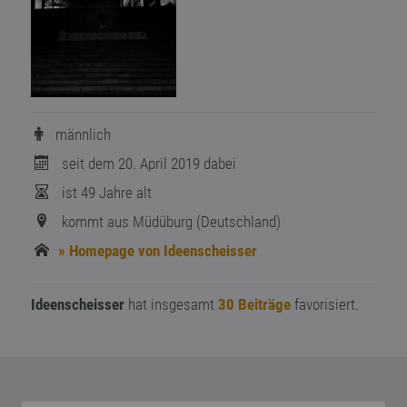
männlich
seit dem 20. April 2019 dabei
ist 49 Jahre alt
kommt aus Müdüburg (Deutschland)
» Homepage von Ideenscheisser
Ideenscheisser
hat insgesamt
30 Beiträge
favorisiert.