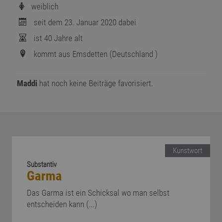
weiblich
seit dem 23. Januar 2020 dabei
ist 40 Jahre alt
kommt aus Emsdetten (Deutschland )
Maddi
hat noch keine Beiträge favorisiert.
Kunstwort
Substantiv
Garma
Das Garma ist ein Schicksal wo man selbst
entscheiden kann (...)