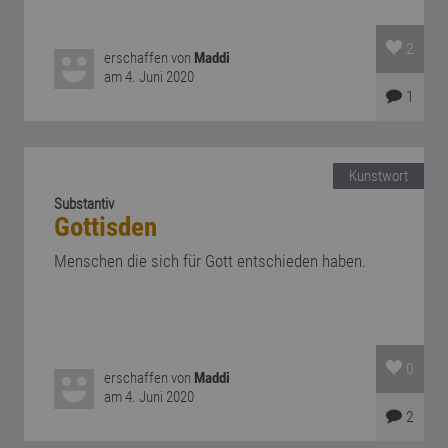
2
erschaffen von
Maddi
am 4. Juni 2020
1
Kunstwort
Substantiv
Gottisden
Menschen die sich für Gott entschieden haben.
0
erschaffen von
Maddi
am 4. Juni 2020
2