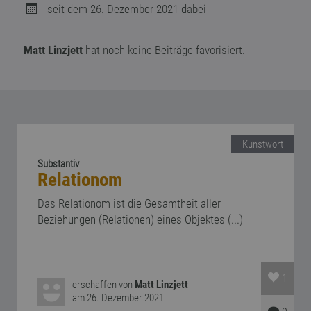
seit dem 26. Dezember 2021 dabei
Matt Linzjett
hat noch keine Beiträge favorisiert.
Kunstwort
Substantiv
Relationom
Das Relationom ist die Gesamtheit aller
Beziehungen (Relationen) eines Objektes (...)
1
erschaffen von
Matt Linzjett
am 26. Dezember 2021