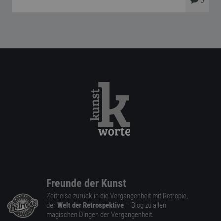
0
Freunde der Kunst
Zeitreise zurück in die Vergangenheit mit Retropie,
der
Welt der Retrospektive
– Blog zu allen
magischen Dingen der Vergangenheit.