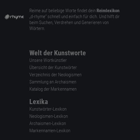
Reime auf beliebige Worte findet dein
Reimlexikon
„d-rhyme” schnell und einfach für dich. Und hilft dir
beim Suchen, Verdrehen und Generieren von
Wörtern.
Welt der Kunstworte
Unsere Wortkünstler
Übersicht der Kunstwörter
Verzeichnis der Neologismen
Sammlung an Archaismen
Katalog der Markennamen
Lexika
Kunstwörter-Lexikon
Neologismen-Lexikon
Archaismen-Lexikon
Markennamen-Lexikon