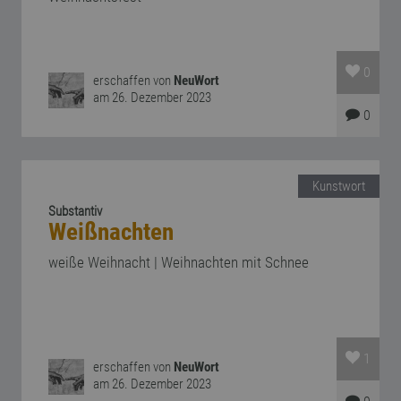
0
erschaffen von
NeuWort
am 26. Dezember 2023
0
Kunstwort
Substantiv
Weißnachten
weiße Weihnacht | Weihnachten mit Schnee
1
erschaffen von
NeuWort
am 26. Dezember 2023