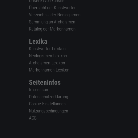
Unsere Wortkünstler
Übersicht der Kunstwörter
Verzeichnis der Neologismen
Sammlung an Archaismen
Katalog der Markennamen
Lexika
Kunstwörter-Lexikon
Neologismen-Lexikon
Archaismen-Lexikon
Markennamen-Lexikon
Seiteninfos
Impressum
Datenschutzerklärung
Cookie-Einstellungen
Nutzungsbedingungen
AGB