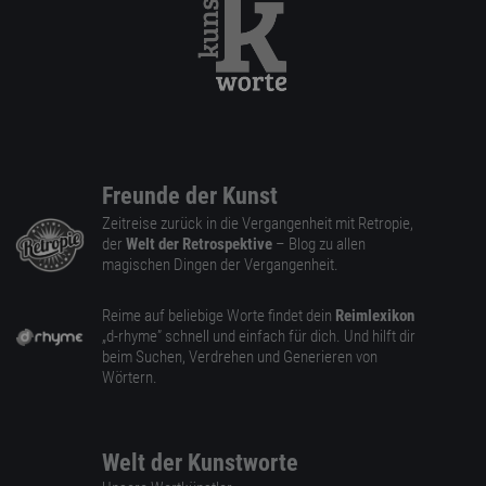
Freunde der Kunst
Zeitreise zurück in die Vergangenheit mit Retropie,
der
Welt der Retrospektive
– Blog zu allen
magischen Dingen der Vergangenheit.
Reime auf beliebige Worte findet dein
Reimlexikon
„d-rhyme” schnell und einfach für dich. Und hilft dir
beim Suchen, Verdrehen und Generieren von
Wörtern.
Welt der Kunstworte