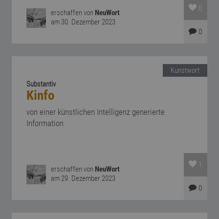
0
erschaffen von
NeuWort
am 30. Dezember 2023
0
Kunstwort
Substantiv
Kinfo
von einer künstlichen Intelligenz generierte
Information
1
erschaffen von
NeuWort
am 29. Dezember 2023
0