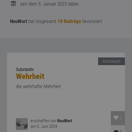
seit dem 5. Januar 2023 dabei
NeuWort
hat insgesamt
10 Beiträge
favorisiert.
Kunstwort
Substantiv
Wehrheit
die wehrhafte Mehrheit
1
erschaffen von
NeuWort
am 5. Juni 2024